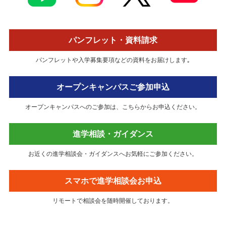
パンフレット・資料請求
パンフレットや⼊学募集要項などの資料をお届けします｡
オープンキャンパスご参加申込
オープンキャンパスへのご参加は、こちらからお申込ください。
進学相談・ガイダンス
お近くの進学相談会・ガイダンスへお気軽にご参加ください。
スマホで進学相談会お申込
リモートで相談会を随時開催しております。