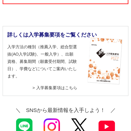
詳しくは入学募集要項をご覧ください
入学方法の種別（推薦入学、総合型選
抜(AO入学試験)、一般入学）、出願
資格、募集期間（願書受付期間、試験
日）、学費などについてご案内いたし
ます。
入学募集要項はこちら
＼ SNSから最新情報を入手しよう！ ／