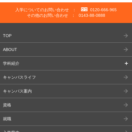
入学についてのお問い合わせ
：
0120-666-965
その他のお問い合わせ
：
0143-88-0888
TOP
ABOUT
学科紹介
キャンパスライフ
キャンパス案内
資格
就職