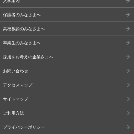
入学案内
保護者のみなさまへ
高校教諭のみなさまへ
卒業生のみなさまへ
採用をお考えの企業さまへ
お問い合わせ
アクセスマップ
サイトマップ
ご利用方法
プライバシーポリシー