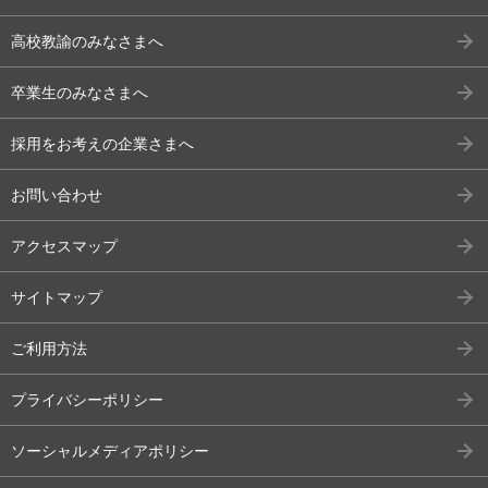
高校教諭のみなさまへ
卒業生のみなさまへ
採用をお考えの企業さまへ
お問い合わせ
アクセスマップ
サイトマップ
ご利用方法
プライバシーポリシー
ソーシャルメディアポリシー