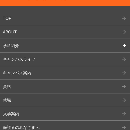
TOP
ABOUT
学科紹介
キャンパスライフ
キャンパス案内
資格
就職
入学案内
保護者のみなさまへ