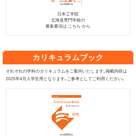
日本工学院
北海道専門学校の
募集要項は
こちら
から
カリキュラムブック
それぞれの学科のカリキュラムをご案内いたします｡掲載内容は
2025年4月入学生用となります｡ご参考としてご利用ください｡