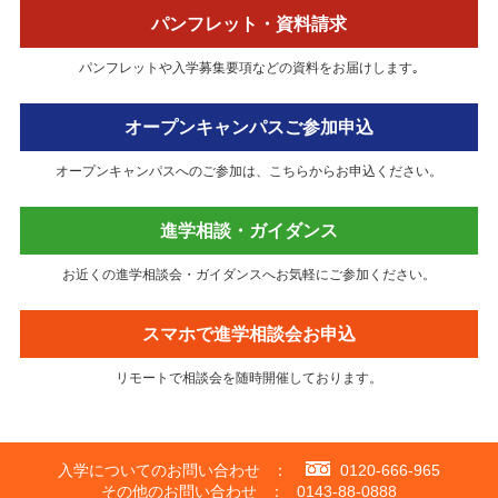
パンフレット・資料請求
パンフレットや⼊学募集要項などの資料をお届けします｡
オープンキャンパスご参加申込
オープンキャンパスへのご参加は、こちらからお申込ください。
進学相談・ガイダンス
お近くの進学相談会・ガイダンスへお気軽にご参加ください。
スマホで進学相談会お申込
リモートで相談会を随時開催しております。
入学についてのお問い合わせ
：
0120-666-965
その他のお問い合わせ
：
0143-88-0888