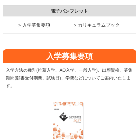
電子パンフレット
入学募集要項
カリキュラムブック
入学募集要項
入学方法の種別(推薦入学、AO入学、一般入学)、出願資格、募集
期間(願書受付期間、試験日)、学費などについてご案内いたしま
す。