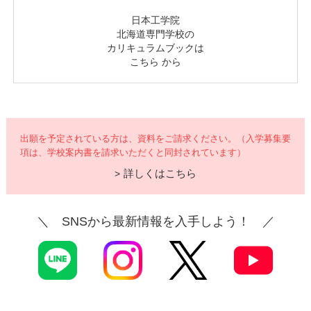
日本工学院
北海道専門学校の
カリキュラムブックは
こちら
から
出願を予定されている方は、資料をご請求ください。（入学募集要
項は、学校案内書を請求いただくと同封されています）
詳しくはこちら
＼ SNSから最新情報を入手しよう！ ／