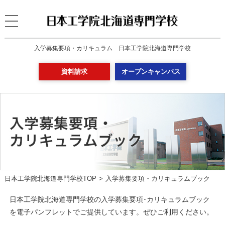
入学募集要項・カリキュラム 日本工学院北海道専門学校
資料請求
オープンキャンパス
日本工学院北海道専門学校TOP
入学募集要項・カリキュラムブック
日本工学院北海道専門学校の入学募集要項･カリキュラムブック
を電子パンフレットでご提供しています。ぜひご利用ください。